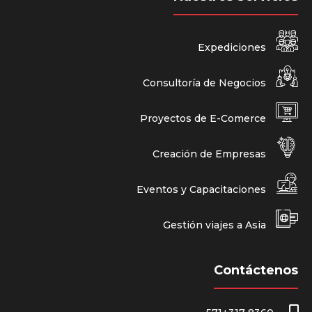
Expediciones
Consultoría de Negocios
Proyectos de E-Comerce
Creación de Empresas
Eventos y Capacitaciones
Gestión viajes a Asia
Contáctenos