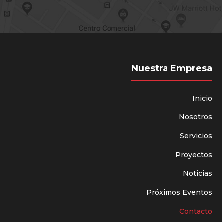
Nuestra Empresa
Inicio
Nosotros
Servicios
Proyectos
Noticias
Próximos Eventos
Contacto