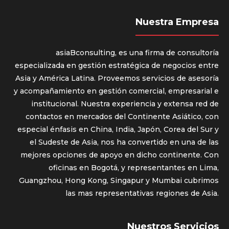
Nuestra Empresa
asiaBconsulting, es una firma de consultoría
especializada en gestión estratégica de negocios entre
Asia y América Latina. Proveemos servicios de asesoría
y acompañamiento en gestión comercial, empresarial e
institucional. Nuestra experiencia y extensa red de
contactos en mercados del Continente Asiático, con
especial énfasis en China, India, Japón, Corea del Sur y
el Sudeste de Asia, nos ha convertido en una de las
mejores opciones de apoyo en dicho continente. Con
oficinas en Bogotá, y representantes en Lima,
Guangzhou, Hong Kong, Singapur y Mumbai cubrimos
las mas representativas regiones de Asia.
Nuestros Servicios