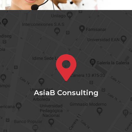
AsiaB Consulting