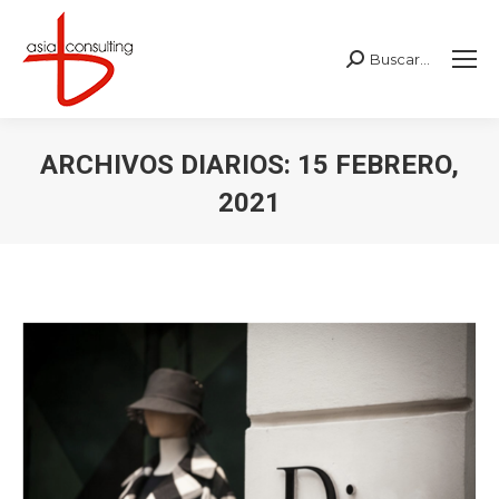
Buscar...
Buscar:
ARCHIVOS DIARIOS:
15 FEBRERO,
2021
Estás aquí: