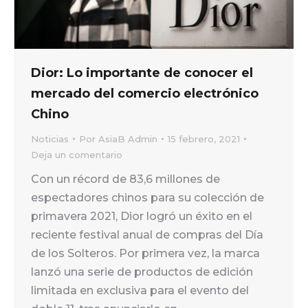
Dior: Lo importante de conocer el
mercado del comercio electrónico
Chino
Noticias
Por
AsiaB Admin
15 febrero, 2021
Deja un comentario
Con un récord de 83,6 millones de
espectadores chinos para su colección de
primavera 2021, Dior logró un éxito en el
reciente festival anual de compras del Día
de los Solteros. Por primera vez, la marca
lanzó una serie de productos de edición
limitada en exclusiva para el evento del