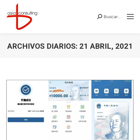
Buscar...
Buscar:
ARCHIVOS DIARIOS:
21 ABRIL, 2021
Estás aquí: