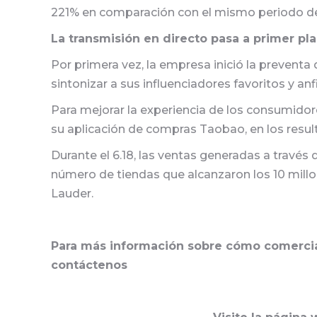
221% en comparación con el mismo periodo del
La transmisión en directo pasa a primer pl
Por primera vez, la empresa inició la preventa
sintonizar a sus influenciadores favoritos y an
Para mejorar la experiencia de los consumidore
su aplicación de compras Taobao, en los result
Durante el 6.18, las ventas generadas a través
número de tiendas que alcanzaron los 10 millo
Lauder.
Para más información sobre cómo comercial
contáctenos