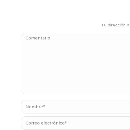
Tu dirección 
Comentario
Nombre *
Correo electrónico *