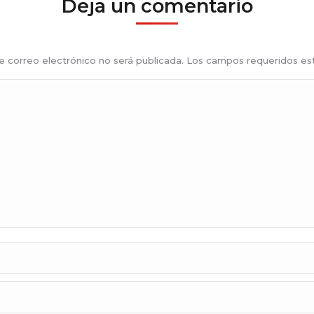
Deja un comentario
de correo electrónico no será publicada. Los campos requeridos 