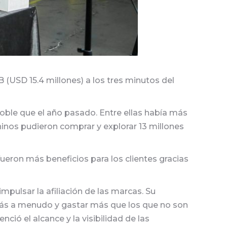
USD 15.4 millones) a los tres minutos del
oble que el año pasado. Entre ellas había más
inos pudieron comprar y explorar 13 millones
 fueron más beneficios para los clientes gracias
pulsar la afiliación de las marcas. Su
 más a menudo y gastar más que los que no son
ó el alcance y la visibilidad de las