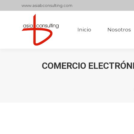
www.asiabconsulting.com
Inicio
Nosotros
Inicio
Nosotros
COMERCIO ELECTRÓNI