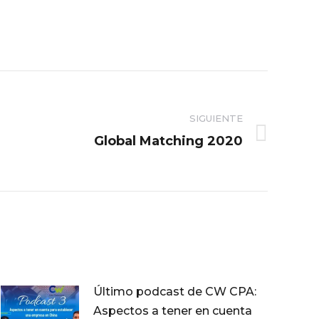
SIGUIENTE
Global Matching 2020
Último podcast de CW CPA:
Aspectos a tener en cuenta