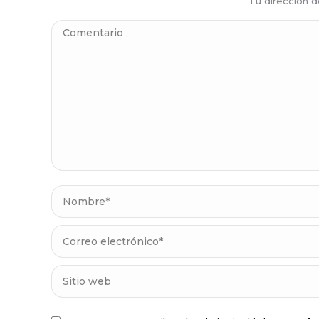
Tu dirección 
Comentario
Nombre *
Correo electrónico *
Sitio web