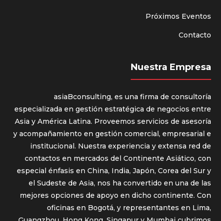
Próximos Eventos
Contacto
Nuestra Empresa
asiaBconsulting, es una firma de consultoría
especializada en gestión estratégica de negocios entre
Asia y América Latina. Proveemos servicios de asesoría
y acompañamiento en gestión comercial, empresarial e
institucional. Nuestra experiencia y extensa red de
contactos en mercados del Continente Asiático, con
especial énfasis en China, India, Japón, Corea del Sur y
el Sudeste de Asia, nos ha convertido en una de las
mejores opciones de apoyo en dicho continente. Con
oficinas en Bogotá, y representantes en Lima,
Guangzhou, Hong Kong, Singapur y Mumbai cubrimos