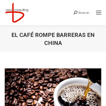
Buscar...
Buscar:
EL CAFÉ ROMPE BARRERAS EN
CHINA
Estás aquí: