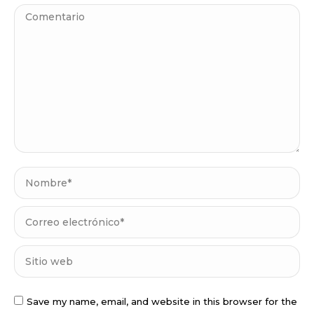
Comentario
Nombre *
Correo electrónico *
Sitio web
Save my name, email, and website in this browser for the