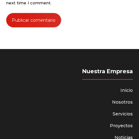
next time I comment.
Publicar comentario
Nuestra Empresa
Inicio
Nosotros
Servicios
Proyectos
Noticias