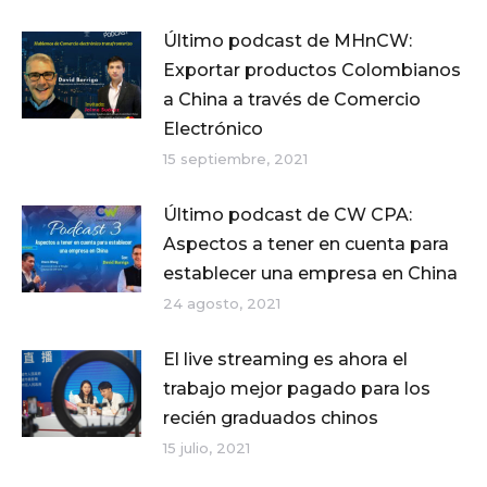
Último podcast de MHnCW:
Exportar productos Colombianos
a China a través de Comercio
Electrónico
15 septiembre, 2021
Último podcast de CW CPA:
Aspectos a tener en cuenta para
establecer una empresa en China
24 agosto, 2021
El live streaming es ahora el
trabajo mejor pagado para los
recién graduados chinos
15 julio, 2021