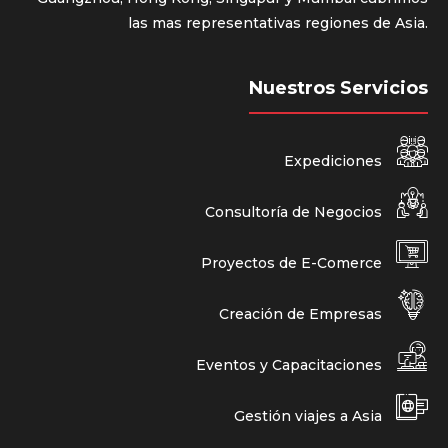
las mas representativas regiones de Asia.
Nuestros Servicios
Expediciones
Consultoría de Negocios
Proyectos de E-Comerce
Creación de Empresas
Eventos y Capacitaciones
Gestión viajes a Asia