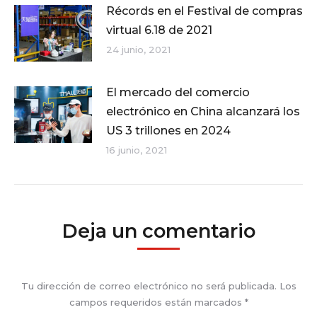
Récords en el Festival de compras
virtual 6.18 de 2021
24 junio, 2021
El mercado del comercio
electrónico en China alcanzará los
US 3 trillones en 2024
16 junio, 2021
Deja un comentario
Tu dirección de correo electrónico no será publicada. Los
campos requeridos están marcados
*