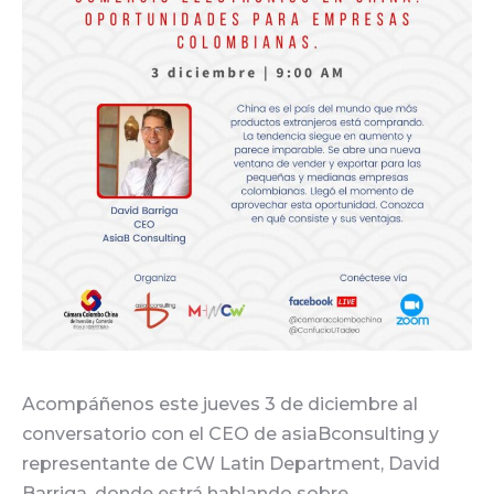
Acompáñenos este jueves 3 de diciembre al
conversatorio con el CEO de asiaBconsulting y
representante de CW Latin Department, David
Barriga, donde estrá hablando sobre