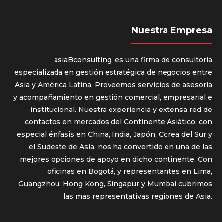
Nuestra Empresa
asiaBconsulting, es una firma de consultoría
especializada en gestión estratégica de negocios entre
Asia y América Latina. Proveemos servicios de asesoría
y acompañamiento en gestión comercial, empresarial e
institucional. Nuestra experiencia y extensa red de
contactos en mercados del Continente Asiático, con
especial énfasis en China, India, Japón, Corea del Sur y
el Sudeste de Asia, nos ha convertido en una de las
mejores opciones de apoyo en dicho continente. Con
oficinas en Bogotá, y representantes en Lima,
Guangzhou, Hong Kong, Singapur y Mumbai cubrimos
las mas representativas regiones de Asia.