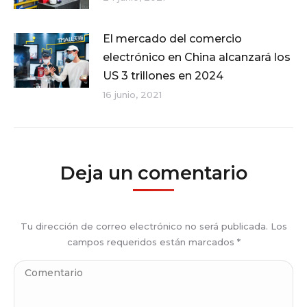
El mercado del comercio
electrónico en China alcanzará los
US 3 trillones en 2024
16 junio, 2021
Deja un comentario
Tu dirección de correo electrónico no será publicada. Los
campos requeridos están marcados
*
Comentario