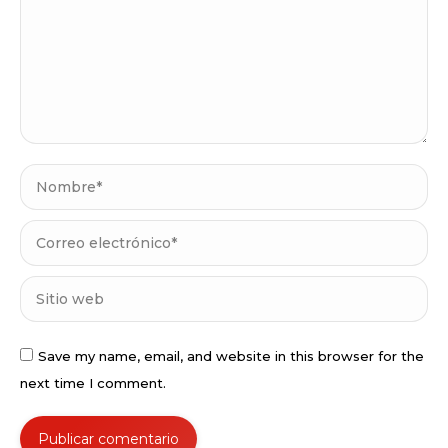
Nombre *
Correo electrónico *
Sitio web
Save my name, email, and website in this browser for the
next time I comment.
Publicar comentario