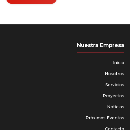
Nuestra Empresa
Inicio
Nosotros
Servicios
Proyectos
Noticias
Próximos Eventos
Contacto