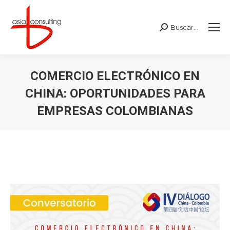
Buscar...
Buscar:
COMERCIO ELECTRÓNICO EN
CHINA: OPORTUNIDADES PARA
EMPRESAS COLOMBIANAS
Estás aquí: