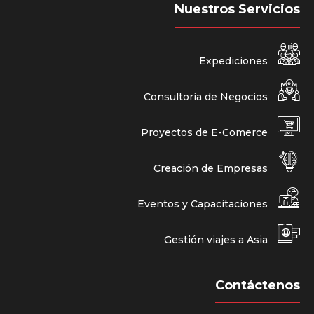
Nuestros Servicios
Expediciones
Consultoría de Negocios
Proyectos de E-Comerce
Creación de Empresas
Eventos y Capacitaciones
Gestión viajes a Asia
Contáctenos