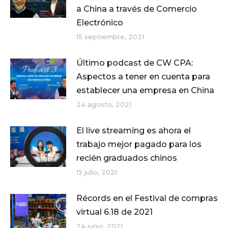
a China a través de Comercio
Electrónico
15 septiembre, 2021
Último podcast de CW CPA:
Aspectos a tener en cuenta para
establecer una empresa en China
24 agosto, 2021
El live streaming es ahora el
trabajo mejor pagado para los
recién graduados chinos
15 julio, 2021
Récords en el Festival de compras
virtual 6.18 de 2021
24 junio, 2021