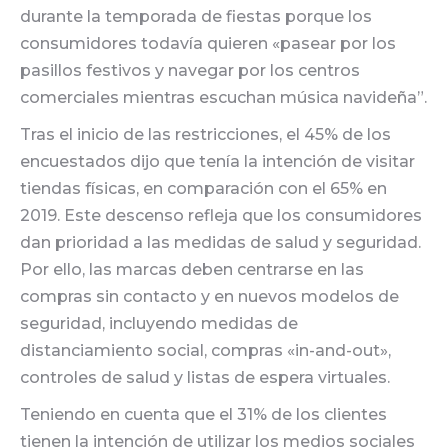
durante la temporada de fiestas porque los
consumidores todavía quieren «pasear por los
pasillos festivos y navegar por los centros
comerciales mientras escuchan música navideña”.
Tras el inicio de las restricciones, el 45% de los
encuestados dijo que tenía la intención de visitar
tiendas físicas, en comparación con el 65% en
2019. Este descenso refleja que los consumidores
dan prioridad a las medidas de salud y seguridad.
Por ello, las marcas deben centrarse en las
compras sin contacto y en nuevos modelos de
seguridad, incluyendo medidas de
distanciamiento social, compras «in-and-out»,
controles de salud y listas de espera virtuales.
Teniendo en cuenta que el 31% de los clientes
tienen la intención de utilizar los medios sociales