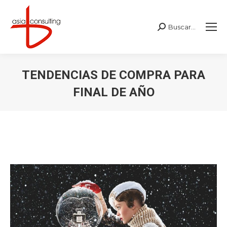
Buscar...
Buscar:
TENDENCIAS DE COMPRA PARA
FINAL DE AÑO
Estás aquí: