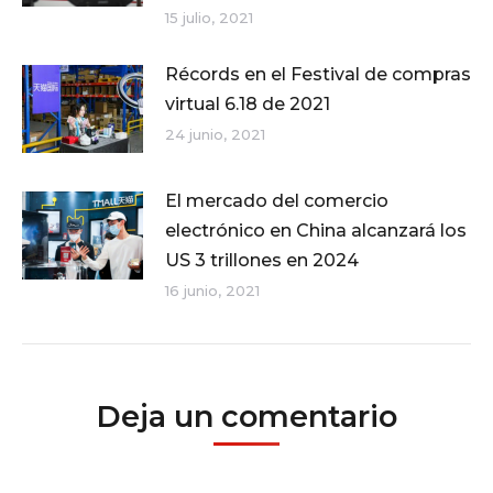
15 julio, 2021
Récords en el Festival de compras
virtual 6.18 de 2021
24 junio, 2021
El mercado del comercio
electrónico en China alcanzará los
US 3 trillones en 2024
16 junio, 2021
Deja un comentario