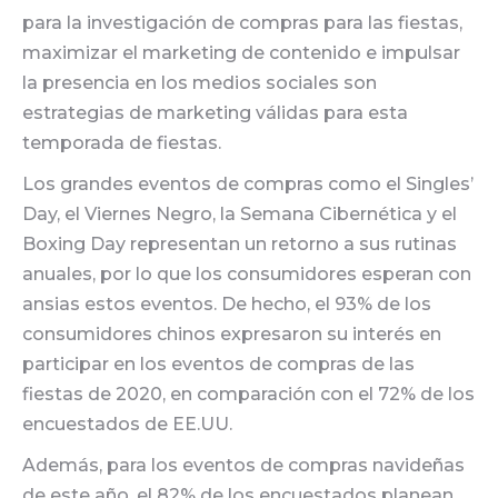
para la investigación de compras para las fiestas,
maximizar el marketing de contenido e impulsar
la presencia en los medios sociales son
estrategias de marketing válidas para esta
temporada de fiestas.
Los grandes eventos de compras como el Singles’
Day, el Viernes Negro, la Semana Cibernética y el
Boxing Day representan un retorno a sus rutinas
anuales, por lo que los consumidores esperan con
ansias estos eventos. De hecho, el 93% de los
consumidores chinos expresaron su interés en
participar en los eventos de compras de las
fiestas de 2020, en comparación con el 72% de los
encuestados de EE.UU.
Además, para los eventos de compras navideñas
de este año, el 82% de los encuestados planean