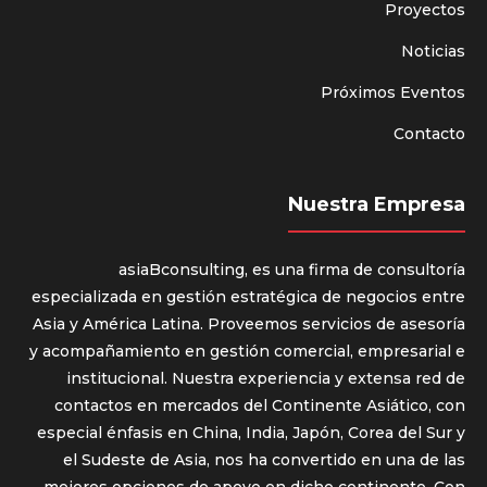
Proyectos
Noticias
Próximos Eventos
Contacto
Nuestra Empresa
asiaBconsulting, es una firma de consultoría
especializada en gestión estratégica de negocios entre
Asia y América Latina. Proveemos servicios de asesoría
y acompañamiento en gestión comercial, empresarial e
institucional. Nuestra experiencia y extensa red de
contactos en mercados del Continente Asiático, con
especial énfasis en China, India, Japón, Corea del Sur y
el Sudeste de Asia, nos ha convertido en una de las
mejores opciones de apoyo en dicho continente. Con