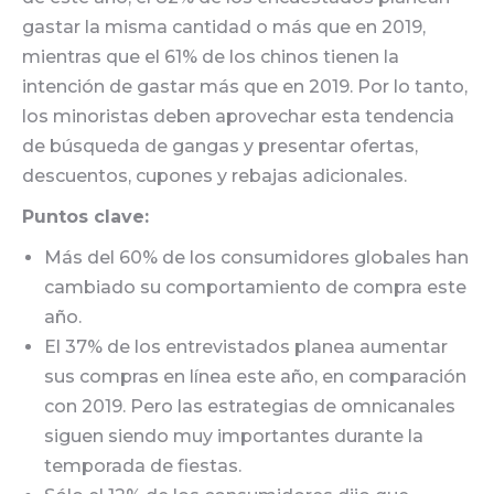
gastar la misma cantidad o más que en 2019,
mientras que el 61% de los chinos tienen la
intención de gastar más que en 2019. Por lo tanto,
los minoristas deben aprovechar esta tendencia
de búsqueda de gangas y presentar ofertas,
descuentos, cupones y rebajas adicionales.
Puntos clave:
Más del 60% de los consumidores globales han
cambiado su comportamiento de compra este
año.
El 37% de los entrevistados planea aumentar
sus compras en línea este año, en comparación
con 2019. Pero las estrategias de omnicanales
siguen siendo muy importantes durante la
temporada de fiestas.