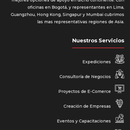
oficinas en Bogotá, y representantes en Lima,
Guangzhou, Hong Kong, Singapur y Mumbai cubrimos
las mas representativas regiones de Asia.
Nuestros Servicios
Expediciones
Consultoría de Negocios
Proyectos de E-Comerce
Creación de Empresas
Eventos y Capacitaciones