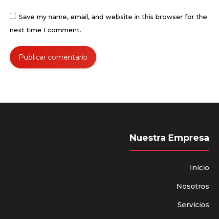
Save my name, email, and website in this browser for the
next time I comment.
Publicar comentario
Nuestra Empresa
Inicio
Nosotros
Servicios