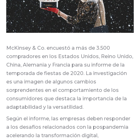
McKinsey & Co. encuestó a más de 3.500
compradores en los Estados Unidos, Reino Unido,
China, Alemania y Francia para su informe de la
temporada de fiestas de 2020. La investigación
es una imagen de algunos cambios
sorprendentes en el comportamiento de los
consumidores que destaca la importancia de la
adaptabilidad y la versatilidad.
Según el informe, las empresas deben responder
a los desafíos relacionados con la pospandemia
acelerando la transformación digital,