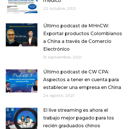
médico
22 octubre, 2021
Último podcast de MHnCW:
Exportar productos Colombianos
a China a través de Comercio
Electrónico
15 septiembre, 2021
Último podcast de CW CPA:
Aspectos a tener en cuenta para
establecer una empresa en China
24 agosto, 2021
El live streaming es ahora el
trabajo mejor pagado para los
recién graduados chinos