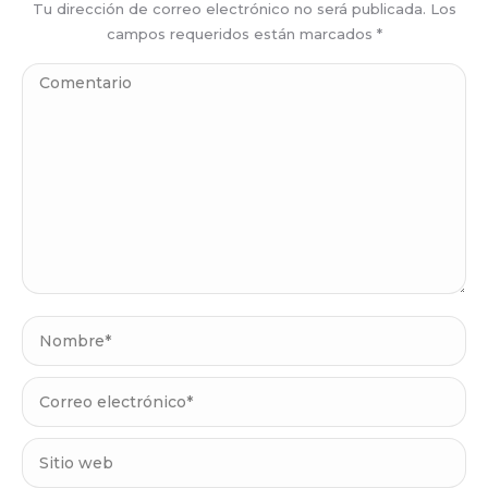
Tu dirección de correo electrónico no será publicada. Los
campos requeridos están marcados
*
Comentario
Nombre *
Correo electrónico *
Sitio web