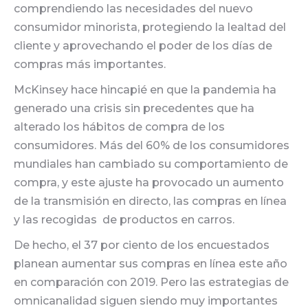
comprendiendo las necesidades del nuevo
consumidor minorista, protegiendo la lealtad del
cliente y aprovechando el poder de los días de
compras más importantes.
McKinsey hace hincapié en que la pandemia ha
generado una crisis sin precedentes que ha
alterado los hábitos de compra de los
consumidores. Más del 60% de los consumidores
mundiales han cambiado su comportamiento de
compra, y este ajuste ha provocado un aumento
de la transmisión en directo, las compras en línea
y las recogidas
de productos en carros.
De hecho, el 37 por ciento de los encuestados
planean aumentar sus compras en línea este año
en comparación con 2019. Pero las estrategias de
omnicanalidad siguen siendo muy importantes