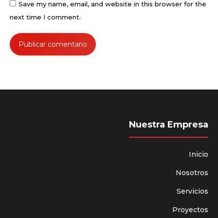
Save my name, email, and website in this browser for the
next time I comment.
Publicar comentario
Nuestra Empresa
Inicio
Nosotros
Servicios
Proyectos