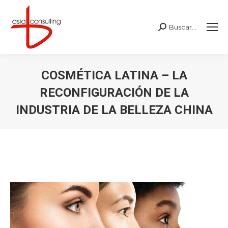
Buscar...
Buscar:
COSMÉTICA LATINA – LA
RECONFIGURACIÓN DE LA
INDUSTRIA DE LA BELLEZA CHINA
Estás aquí: