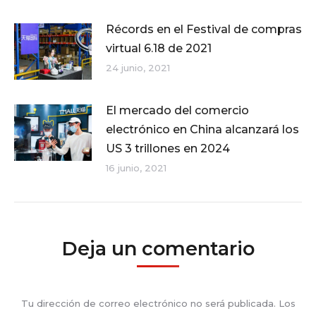
Récords en el Festival de compras
virtual 6.18 de 2021
24 junio, 2021
El mercado del comercio
electrónico en China alcanzará los
US 3 trillones en 2024
16 junio, 2021
Deja un comentario
Tu dirección de correo electrónico no será publicada. Los