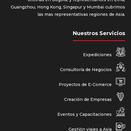
Guangzhou, Hong Kong, Singapur y Mumbai cubrimos
las mas representativas regiones de Asia.
Nuestros Servicios
Expediciones
Consultoría de Negocios
Proyectos de E-Comerce
Creación de Empresas
Eventos y Capacitaciones
Gestión viajes a Asia