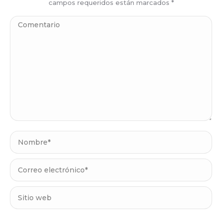
campos requeridos están marcados
*
Comentario
Nombre *
Correo electrónico *
Sitio web