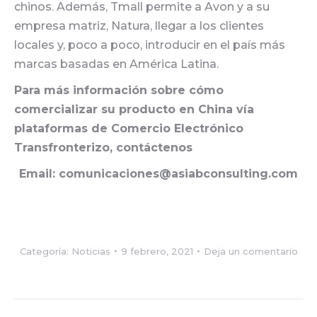
chinos. Además, Tmall permite a Avon y a su
empresa matriz, Natura, llegar a los clientes
locales y, poco a poco, introducir en el país más
marcas basadas en América Latina.
Para más información sobre cómo
comercializar su producto en China vía
plataformas de Comercio Electrónico
Transfronterizo, contáctenos
Email: comunicaciones@asiabconsulting.com
Categoría:
Noticias
9 febrero, 2021
Deja un comentario
Navegación