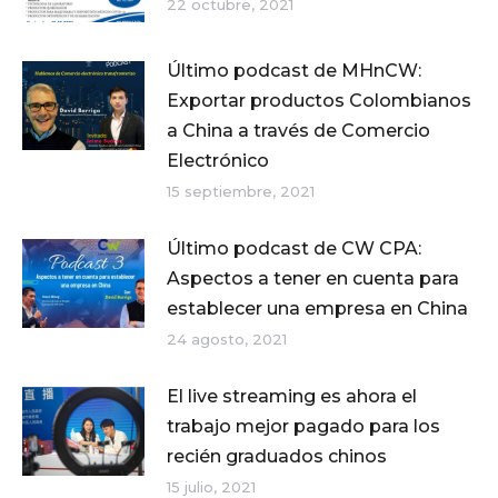
22 octubre, 2021
Último podcast de MHnCW:
Exportar productos Colombianos
a China a través de Comercio
Electrónico
15 septiembre, 2021
Último podcast de CW CPA:
Aspectos a tener en cuenta para
establecer una empresa en China
24 agosto, 2021
El live streaming es ahora el
trabajo mejor pagado para los
recién graduados chinos
15 julio, 2021