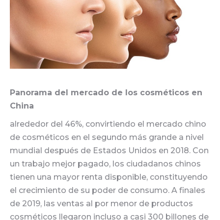
Panorama del mercado de los cosméticos en
China
alrededor del 46%, convirtiendo el mercado chino
de cosméticos en el segundo más grande a nivel
mundial después de Estados Unidos en 2018. Con
un trabajo mejor pagado, los ciudadanos chinos
tienen una mayor renta disponible, constituyendo
el crecimiento de su poder de consumo. A finales
de 2019, las ventas al por menor de productos
cosméticos llegaron incluso a casi 300 billones de