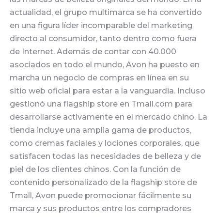
actualidad, el grupo multimarca se ha convertido
en una figura líder incomparable del marketing
directo al consumidor, tanto dentro como fuera
de Internet. Además de contar con 40.000
asociados en todo el mundo, Avon ha puesto en
marcha un negocio de compras en línea en su
sitio web oficial para estar a la vanguardia. Incluso
gestionó una flagship store en Tmall.com para
desarrollarse activamente en el mercado chino. La
tienda incluye una amplia gama de productos,
como cremas faciales y lociones corporales, que
satisfacen todas las necesidades de belleza y de
piel de los clientes chinos. Con la función de
contenido personalizado de la flagship store de
Tmall, Avon puede promocionar fácilmente su
marca y sus productos entre los compradores