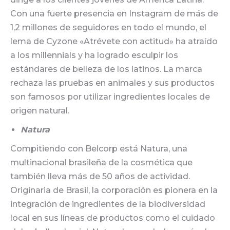
Con una fuerte presencia en Instagram de más de
1,2 millones de seguidores en todo el mundo, el
lema de Cyzone «Atrévete con actitud» ha atraído
a los millennials y ha logrado esculpir los
estándares de belleza de los latinos. La marca
rechaza las pruebas en animales y sus productos
son famosos por utilizar ingredientes locales de
origen natural.
Natura
Compitiendo con Belcorp está Natura, una
multinacional brasileña de la cosmética que
también lleva más de 50 años de actividad.
Originaria de Brasil, la corporación es pionera en la
integración de ingredientes de la biodiversidad
local en sus líneas de productos como el cuidado