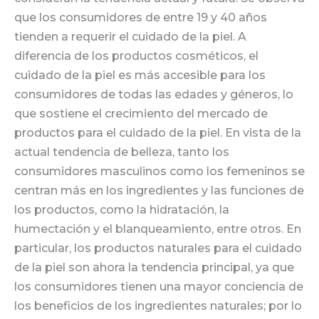
que los consumidores de entre 19 y 40 años
tienden a requerir el cuidado de la piel. A
diferencia de los productos cosméticos, el
cuidado de la piel es más accesible para los
consumidores de todas las edades y géneros, lo
que sostiene el crecimiento del mercado de
productos para el cuidado de la piel. En vista de la
actual tendencia de belleza, tanto los
consumidores masculinos como los femeninos se
centran más en los ingredientes y las funciones de
los productos, como la hidratación, la
humectación y el blanqueamiento, entre otros. En
particular, los productos naturales para el cuidado
de la piel son ahora la tendencia principal, ya que
los consumidores tienen una mayor conciencia de
los beneficios de los ingredientes naturales; por lo