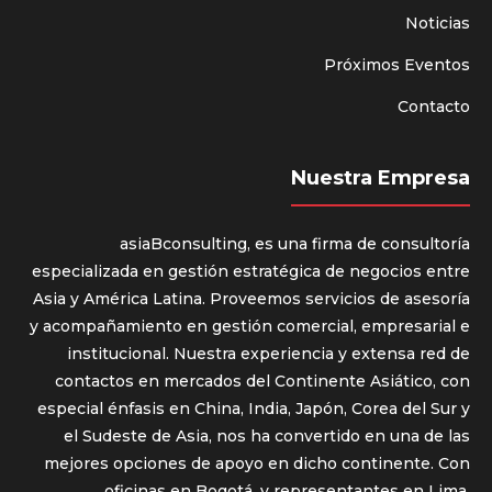
Noticias
Próximos Eventos
Contacto
Nuestra Empresa
asiaBconsulting, es una firma de consultoría
especializada en gestión estratégica de negocios entre
Asia y América Latina. Proveemos servicios de asesoría
y acompañamiento en gestión comercial, empresarial e
institucional. Nuestra experiencia y extensa red de
contactos en mercados del Continente Asiático, con
especial énfasis en China, India, Japón, Corea del Sur y
el Sudeste de Asia, nos ha convertido en una de las
mejores opciones de apoyo en dicho continente. Con
oficinas en Bogotá, y representantes en Lima,