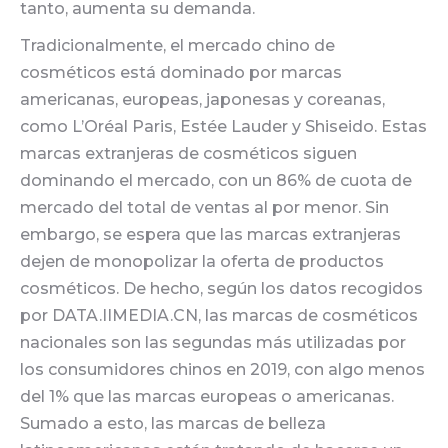
tanto, aumenta su demanda.
Tradicionalmente, el mercado chino de
cosméticos está dominado por marcas
americanas, europeas, japonesas y coreanas,
como L’Oréal Paris, Estée Lauder y Shiseido. Estas
marcas extranjeras de cosméticos siguen
dominando el mercado, con un 86% de cuota de
mercado del total de ventas al por menor. Sin
embargo, se espera que las marcas extranjeras
dejen de monopolizar la oferta de productos
cosméticos. De hecho, según los datos recogidos
por DATA.IIMEDIA.CN, las marcas de cosméticos
nacionales son las segundas más utilizadas por
los consumidores chinos en 2019, con algo menos
del 1% que las marcas europeas o americanas.
Sumado a esto, las marcas de belleza