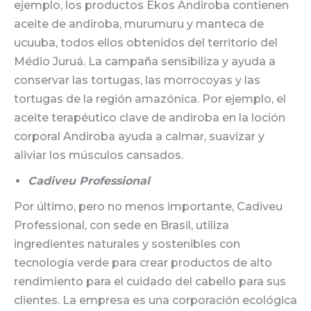
ejemplo, los productos Ekos Andiroba contienen
aceite de andiroba, murumuru y manteca de
ucuuba, todos ellos obtenidos del territorio del
Médio Juruá. La campaña sensibiliza y ayuda a
conservar las tortugas, las morrocoyas y las
tortugas de la región amazónica. Por ejemplo, el
aceite terapéutico clave de andiroba en la loción
corporal Andiroba ayuda a calmar, suavizar y
aliviar los músculos cansados.
Cadiveu Professional
Por último, pero no menos importante, Cadiveu
Professional, con sede en Brasil, utiliza
ingredientes naturales y sostenibles con
tecnología verde para crear productos de alto
rendimiento para el cuidado del cabello para sus
clientes. La empresa es una corporación ecológica