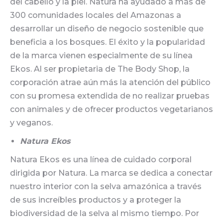
del cabello y la piel. Natura ha ayudado a más de
300 comunidades locales del Amazonas a
desarrollar un diseño de negocio sostenible que
beneficia a los bosques. El éxito y la popularidad
de la marca vienen especialmente de su línea
Ekos. Al ser propietaria de The Body Shop, la
corporación atrae aún más la atención del público
con su promesa extendida de no realizar pruebas
con animales y de ofrecer productos vegetarianos
y veganos.
Natura Ekos
Natura Ekos es una línea de cuidado corporal
dirigida por Natura. La marca se dedica a conectar
nuestro interior con la selva amazónica a través
de sus increíbles productos y a proteger la
biodiversidad de la selva al mismo tiempo. Por