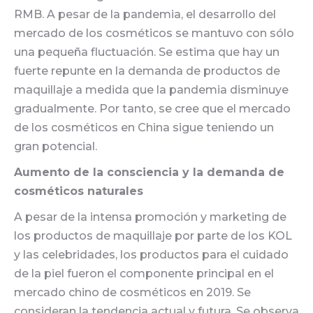
RMB. A pesar de la pandemia, el desarrollo del
mercado de los cosméticos se mantuvo con sólo
una pequeña fluctuación. Se estima que hay un
fuerte repunte en la demanda de productos de
maquillaje a medida que la pandemia disminuye
gradualmente. Por tanto, se cree que el mercado
de los cosméticos en China sigue teniendo un
gran potencial.
Aumento de la consciencia y la demanda de
cosméticos naturales
A pesar de la intensa promoción y marketing de
los productos de maquillaje por parte de los KOL
y las celebridades, los productos para el cuidado
de la piel fueron el componente principal en el
mercado chino de cosméticos en 2019. Se
consideran la tendencia actual y futura. Se observa