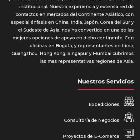
institucional. Nuestra experiencia y extensa red de
contactos en mercados del Continente Asiático, con
especial énfasis en China, India, Japón, Corea del Sur y
el Sudeste de Asia, nos ha convertido en una de las
mejores opciones de apoyo en dicho continente. Con
oficinas en Bogotá, y representantes en Lima,
Guangzhou, Hong Kong, Singapur y Mumbai cubrimos
las mas representativas regiones de Asia.
Nuestros Servicios
Expediciones
Consultoría de Negocios
Proyectos de E-Comerce