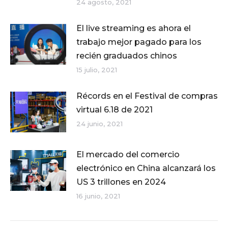
24 agosto, 2021
El live streaming es ahora el
trabajo mejor pagado para los
recién graduados chinos
15 julio, 2021
Récords en el Festival de compras
virtual 6.18 de 2021
24 junio, 2021
El mercado del comercio
electrónico en China alcanzará los
US 3 trillones en 2024
16 junio, 2021