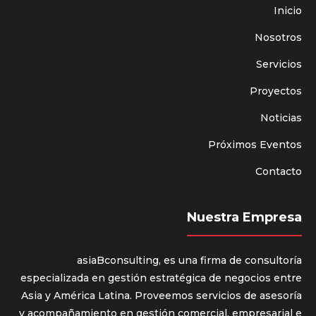
Inicio
Nosotros
Servicios
Proyectos
Noticias
Próximos Eventos
Contacto
Nuestra Empresa
asiaBconsulting, es una firma de consultoría
especializada en gestión estratégica de negocios entre
Asia y América Latina. Proveemos servicios de asesoría
y acompañamiento en gestión comercial, empresarial e