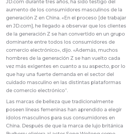
JD.com durante tres años, ha sido testigo del
aumento de los consumidores masculinos de la
generación Z en China. «En el proceso [de trabajar
en JD.com], he llegado a observar que los clientes
de la generación Z se han convertido en un grupo
dominante entre todos los consumidores de
comercio electrónico», dijo. «Además, muchos
hombres de la generación Z se han vuelto cada
vez más exigentes en cuanto a su aspecto, por lo
que hay una fuerte demanda en el sector del
cuidado masculino en las distintas plataformas
de comercio electrónico”.
Las marcas de belleza que tradicionalmente
poseen líneas femeninas han aprendido a elegir
ídolos masculinos para sus consumidores en
China. Después de que la marca de lujo británica
Burberry eligiera al actor Song Weilong como