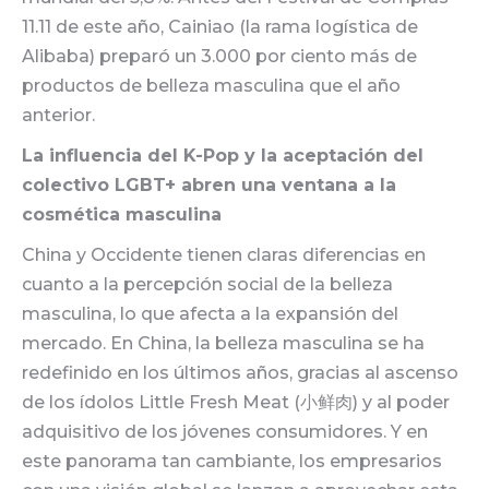
11.11 de este año, Cainiao (la rama logística de
Alibaba) preparó un 3.000 por ciento más de
productos de belleza masculina que el año
anterior.
La influencia del K-Pop y la aceptación del
colectivo LGBT+ abren una ventana a la
cosmética masculina
China y Occidente tienen claras diferencias en
cuanto a la percepción social de la belleza
masculina, lo que afecta a la expansión del
mercado. En China, la belleza masculina se ha
redefinido en los últimos años, gracias al ascenso
de los ídolos Little Fresh Meat (小鲜肉) y al poder
adquisitivo de los jóvenes consumidores. Y en
este panorama tan cambiante, los empresarios