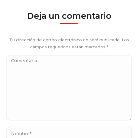
Deja un comentario
Tu dirección de correo electrónico no será publicada. Los
campos requeridos están marcados
*
Comentario
Nombre *