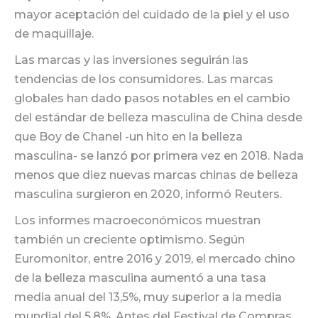
mayor aceptación del cuidado de la piel y el uso
de maquillaje.
Las marcas y las inversiones seguirán las
tendencias de los consumidores. Las marcas
globales han dado pasos notables en el cambio
del estándar de belleza masculina de China desde
que Boy de Chanel -un hito en la belleza
masculina- se lanzó por primera vez en 2018. Nada
menos que diez nuevas marcas chinas de belleza
masculina surgieron en 2020, informó Reuters.
Los informes macroeconómicos muestran
también un creciente optimismo. Según
Euromonitor, entre 2016 y 2019, el mercado chino
de la belleza masculina aumentó a una tasa
media anual del 13,5%, muy superior a la media
mundial del 5,8%. Antes del Festival de Compras