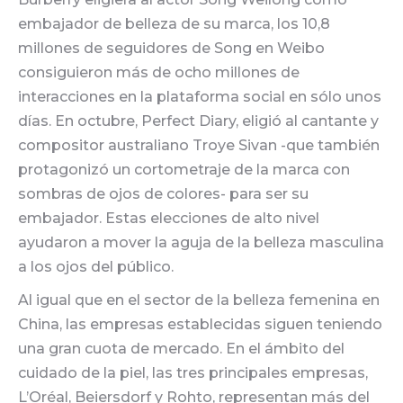
embajador de belleza de su marca, los 10,8
millones de seguidores de Song en Weibo
consiguieron más de ocho millones de
interacciones en la plataforma social en sólo unos
días. En octubre, Perfect Diary, eligió al cantante y
compositor australiano Troye Sivan -que también
protagonizó un cortometraje de la marca con
sombras de ojos de colores- para ser su
embajador. Estas elecciones de alto nivel
ayudaron a mover la aguja de la belleza masculina
a los ojos del público.
Al igual que en el sector de la belleza femenina en
China, las empresas establecidas siguen teniendo
una gran cuota de mercado. En el ámbito del
cuidado de la piel, las tres principales empresas,
L’Oréal, Beiersdorf y Rohto, representan más del