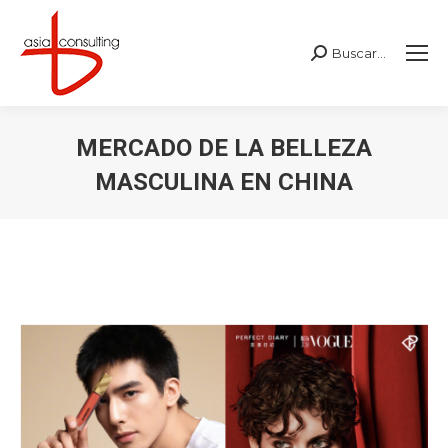
Buscar...
Buscar:
MERCADO DE LA BELLEZA
MASCULINA EN CHINA
Estás aquí: