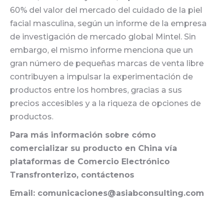
60% del valor del mercado del cuidado de la piel
facial masculina, según un informe de la empresa
de investigación de mercado global Mintel. Sin
embargo, el mismo informe menciona que un
gran número de pequeñas marcas de venta libre
contribuyen a impulsar la experimentación de
productos entre los hombres, gracias a sus
precios accesibles y a la riqueza de opciones de
productos.
Para más información sobre cómo
comercializar su producto en China vía
plataformas de Comercio Electrónico
Transfronterizo, contáctenos
Email: comunicaciones@asiabconsulting.com