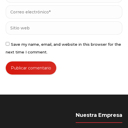
Correo electrónico *
Sitio web
Save my name, email, and website in this browser for the
next time I comment.
Publicar comentario
Nuestra Empresa