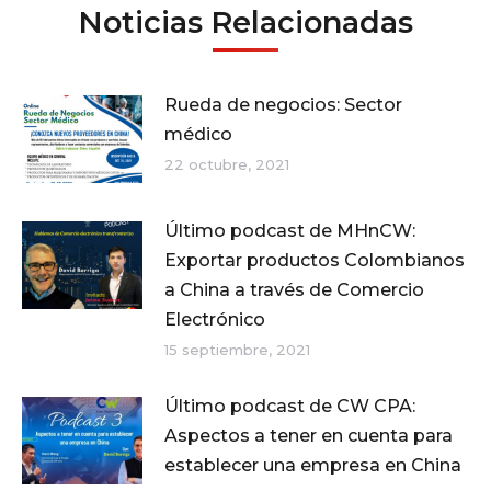
Noticias Relacionadas
Rueda de negocios: Sector
médico
22 octubre, 2021
Último podcast de MHnCW:
Exportar productos Colombianos
a China a través de Comercio
Electrónico
15 septiembre, 2021
Último podcast de CW CPA:
Aspectos a tener en cuenta para
establecer una empresa en China