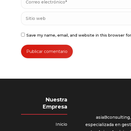
Sitio web
Save my name, email, and website in this browser fo
Publicar comentario
Nuestra
Empresa
asiaBconsulting,
Inicio
especializada en gest