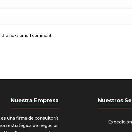
r the next time I comment.
Nuestra Empresa
Nuestros Se
 es una firma de consultoría
Expedicio
ión estratégica de negocios