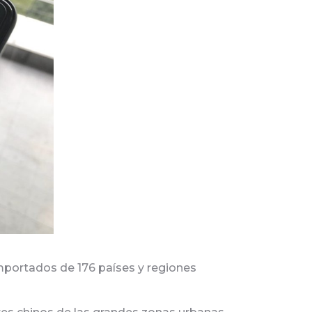
mportados de 176 países y regiones