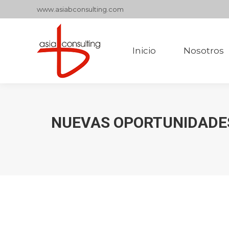
www.asiabconsulting.com
Inicio
Nosotros
Inicio
Nosotros
NUEVAS OPORTUNIDADES