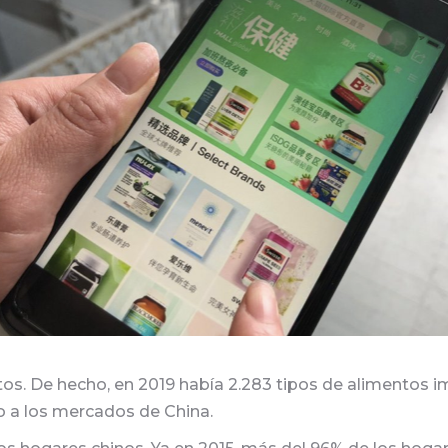
os. De hecho, en 2019 había 2.283 tipos de alimentos i
o a los mercados de China.