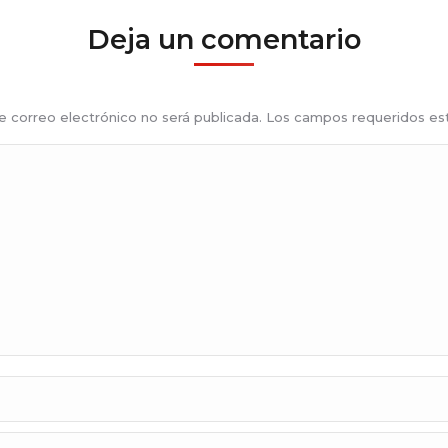
Deja un comentario
de correo electrónico no será publicada. Los campos requeridos 