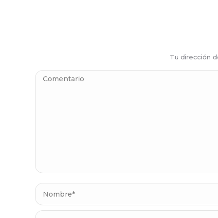
Tu dirección 
Comentario
Nombre *
Correo electrónico *