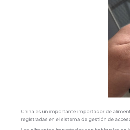
China es un importante importador de aliment
registradas en el sistema de gestión de acces